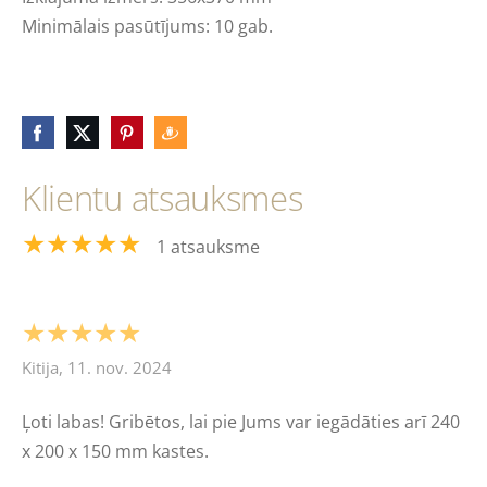
Minimālais pasūtījums: 10 gab.
Klientu atsauksmes
★★★★★
1 atsauksme
★★★★★
Kitija, 11. nov. 2024
Ļoti labas! Gribētos, lai pie Jums var iegādāties arī 240
x 200 x 150 mm kastes.