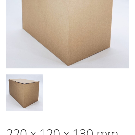
220 x 120 x 130 mm