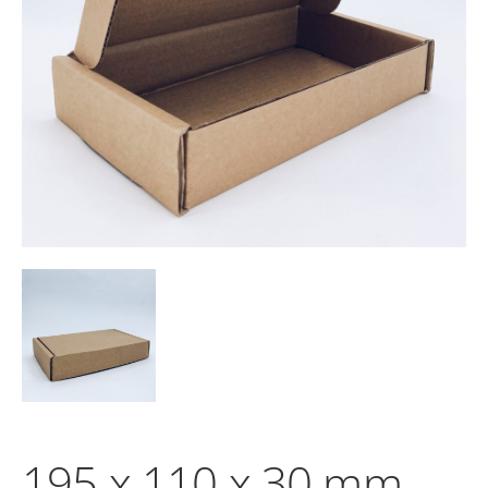
195 x 110 x 30 mm