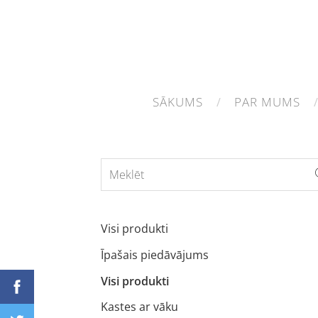
SĀKUMS
PAR MUMS
Visi produkti
Īpašais piedāvājums
Visi produkti
Kastes ar vāku