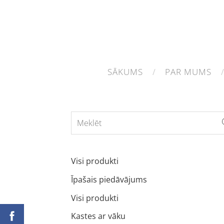
SĀKUMS
PAR MUMS
Visi produkti
Īpašais piedāvājums
Visi produkti
Kastes ar vāku