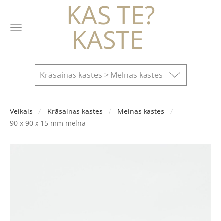
KAS TE?
KASTE
Krāsainas kastes > Melnas kastes
Veikals
Krāsainas kastes
Melnas kastes
90 x 90 x 15 mm melna