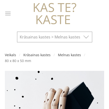
KAS TE?
KASTE
Krāsainas kastes > Melnas kastes
Veikals
Krāsainas kastes
Melnas kastes
80 x 80 x 50 mm