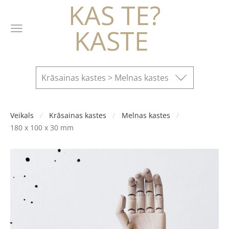
KAS TE?
KASTE
Krāsainas kastes > Melnas kastes
Veikals
Krāsainas kastes
Melnas kastes
180 x 100 x 30 mm