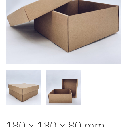
180 x 180 x 80 mm