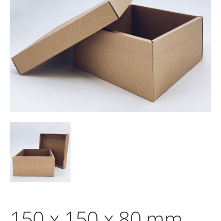
150 x 150 x 80 mm