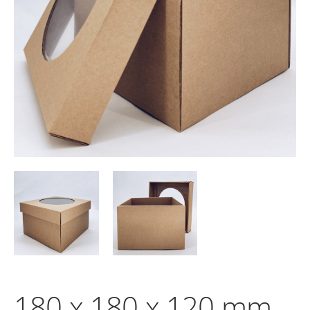
180 x 180 x 120 mm