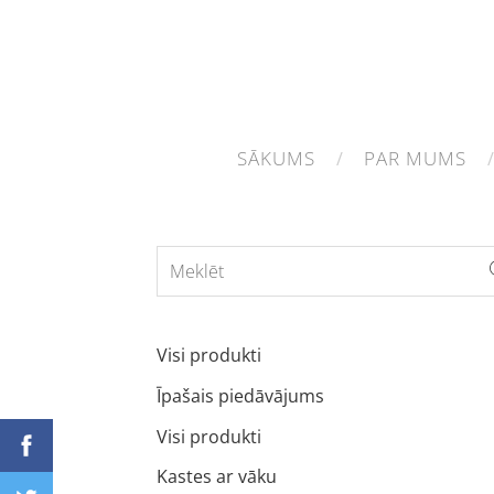
SĀKUMS
PAR MUMS
Visi produkti
Īpašais piedāvājums
Visi produkti
Kastes ar vāku