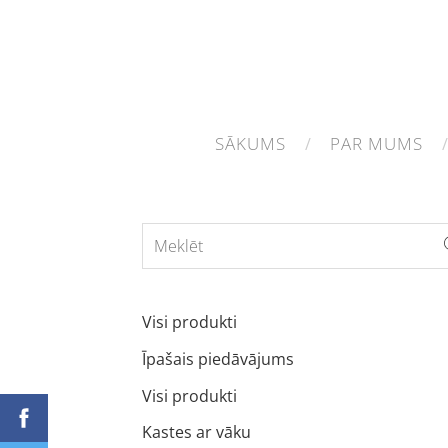
SĀKUMS
PAR MUMS
Visi produkti
Īpašais piedāvājums
Visi produkti
Kastes ar vāku