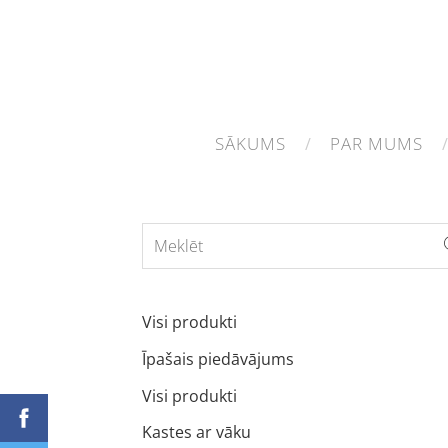
SĀKUMS
PAR MUMS
Visi produkti
Īpašais piedāvājums
Visi produkti
Kastes ar vāku