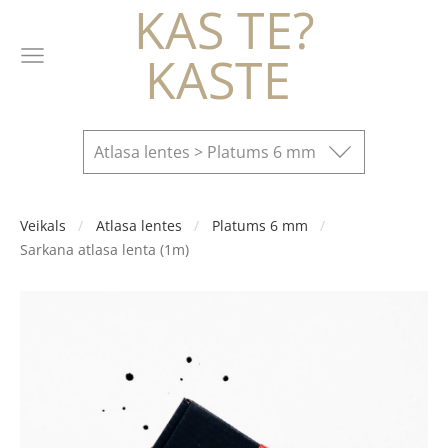
KAS TE?
KASTE
Atlasa lentes > Platums 6 mm
Veikals
Atlasa lentes
Platums 6 mm
Sarkana atlasa lenta (1m)